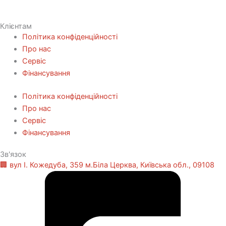
Клієнтам
Політика конфіденційності
Про нас
Сервіс
Фінансування
Політика конфіденційності
Про нас
Сервіс
Фінансування
Зв'язок
🏢 вул І. Кожедуба, 359 м.Біла Церква, Київська обл., 09108