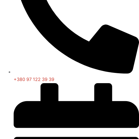
+380 97 122 39 39