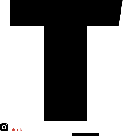
Tiktok