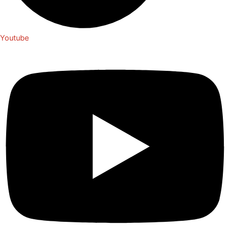
Youtube