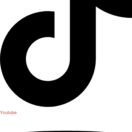
Youtube