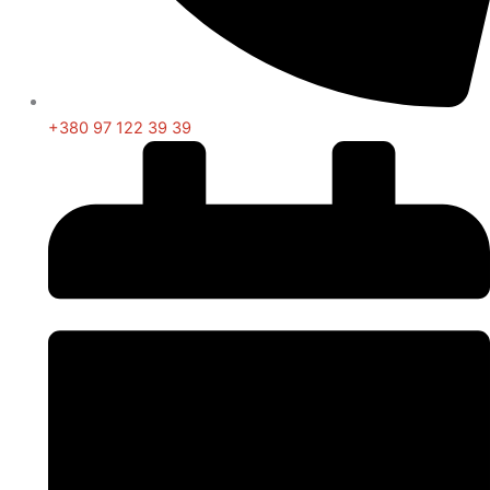
+380 97 122 39 39