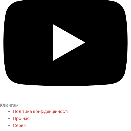
Клієнтам
Політика конфіденційності
Про нас
Сервіс