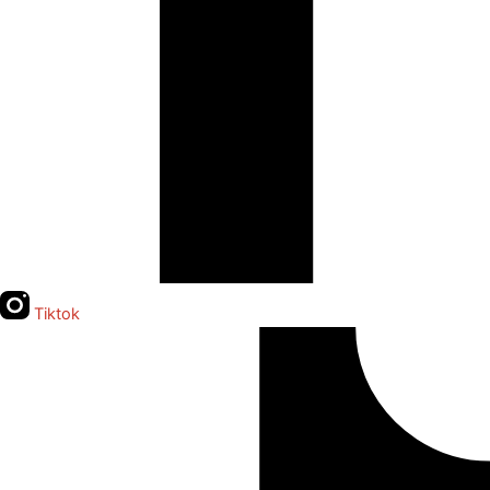
Tiktok