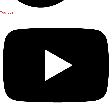
Youtube