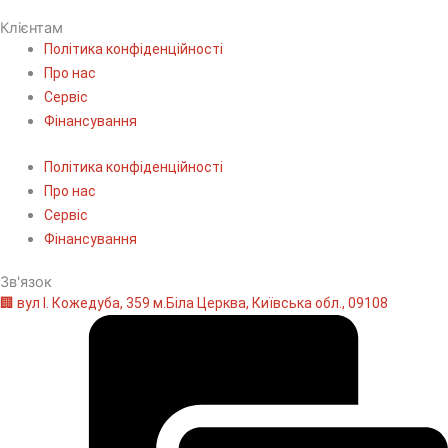
Клієнтам
Політика конфіденційності
Про нас
Сервіс
Фінансування
Політика конфіденційності
Про нас
Сервіс
Фінансування
Зв'язок
🏢 вул І. Кожедуба, 359 м.Біла Церква, Київська обл., 09108