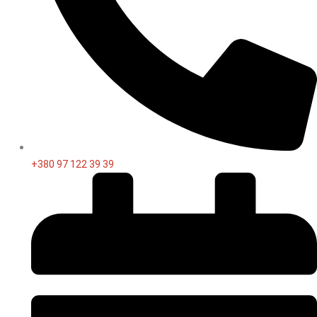
+380 97 122 39 39