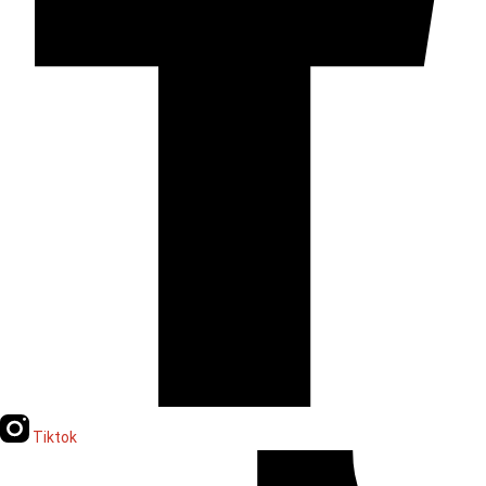
Tiktok