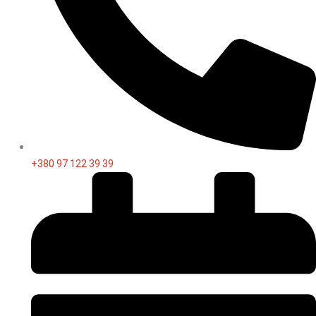
+380 97 122 39 39