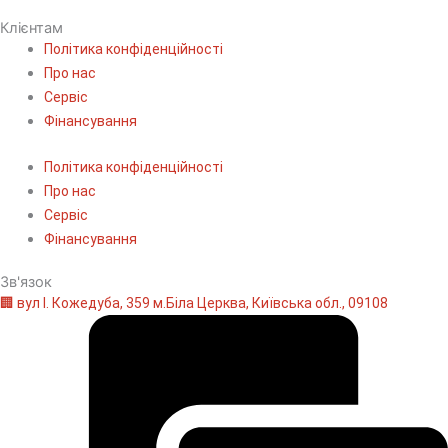
Клієнтам
Політика конфіденційності
Про нас
Сервіс
Фінансування
Політика конфіденційності
Про нас
Сервіс
Фінансування
Зв'язок
🏢 вул І. Кожедуба, 359 м.Біла Церква, Київська обл., 09108