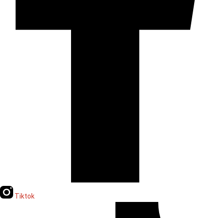
Tiktok