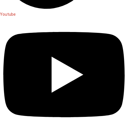
Youtube