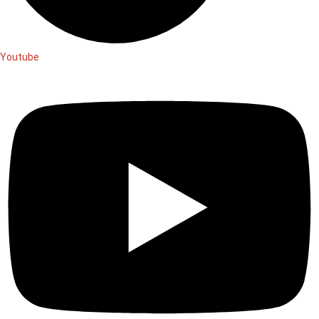
Youtube