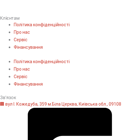
Клієнтам
Політика конфіденційності
Про нас
Сервіс
Фінансування
Політика конфіденційності
Про нас
Сервіс
Фінансування
Зв'язок
🏢 вул І. Кожедуба, 359 м.Біла Церква, Київська обл., 09108