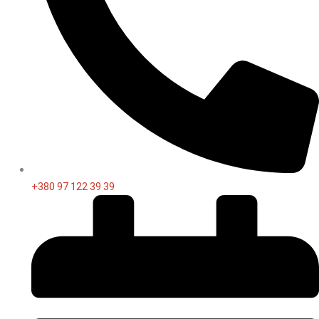
+380 97 122 39 39