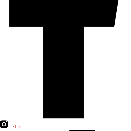
Tiktok