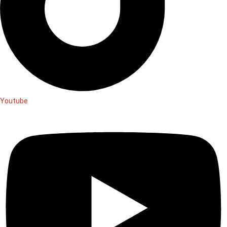
Youtube