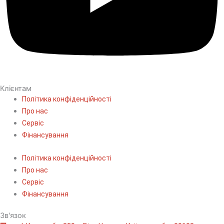
Клієнтам
Політика конфіденційності
Про нас
Сервіс
Фінансування
Політика конфіденційності
Про нас
Сервіс
Фінансування
Зв'язок