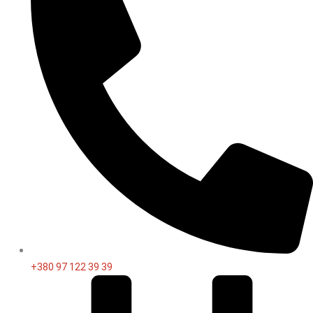
+380 97 122 39 39