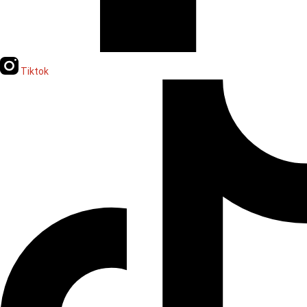
Tiktok