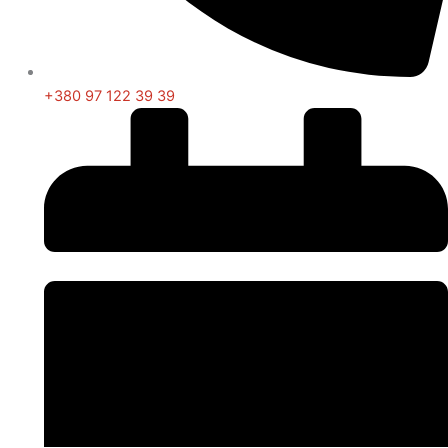
+380 97 122 39 39