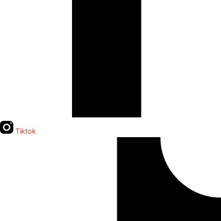
Tiktok