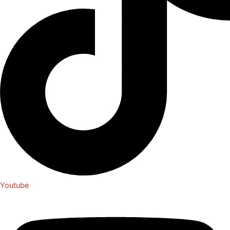
Youtube