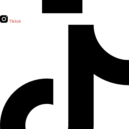
Tiktok