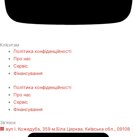
Клієнтам
Політика конфіденційності
Про нас
Сервіс
Фінансування
Політика конфіденційності
Про нас
Сервіс
Фінансування
Зв'язок
🏢 вул І. Кожедуба, 359 м.Біла Церква, Київська обл., 09108