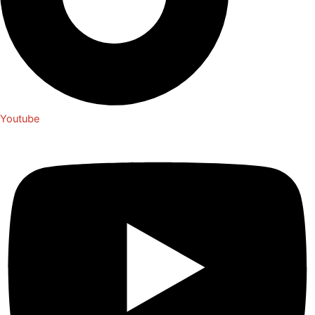
Youtube