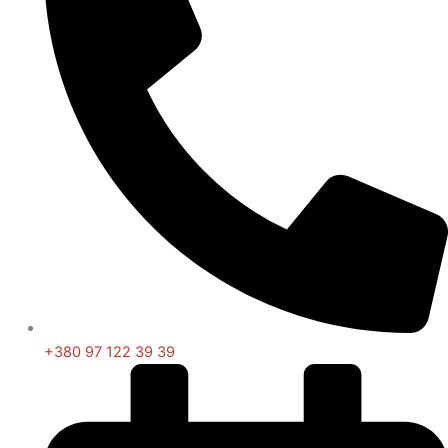
+380 97 122 39 39