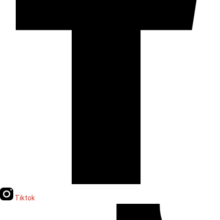
Tiktok