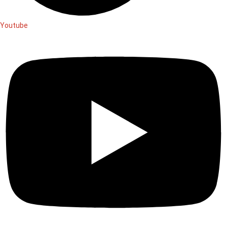
Youtube