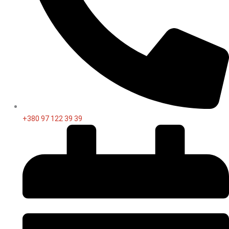
+380 97 122 39 39