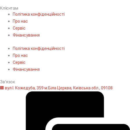
Клієнтам
Політика конфіденційності
Про нас
Сервіс
Фінансування
Політика конфіденційності
Про нас
Сервіс
Фінансування
Зв'язок
🏢 вул І. Кожедуба, 359 м.Біла Церква, Київська обл., 09108