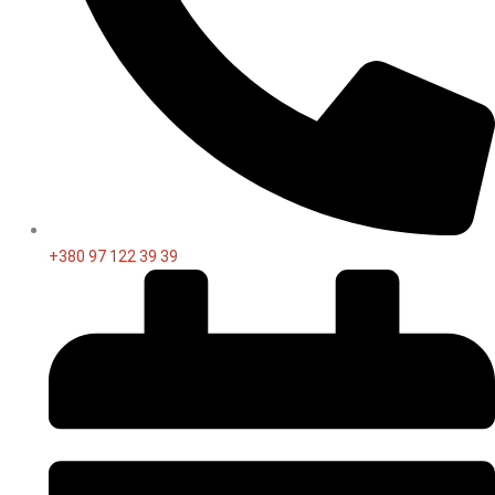
+380 97 122 39 39