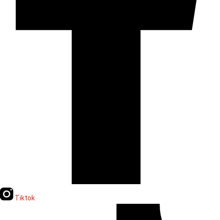
Tiktok