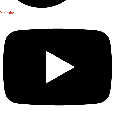
Youtube