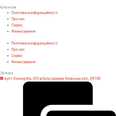
Клієнтам
Політика конфіденційності
Про нас
Сервіс
Фінансування
Політика конфіденційності
Про нас
Сервіс
Фінансування
Зв'язок
🏢 вул І. Кожедуба, 359 м.Біла Церква, Київська обл., 09108