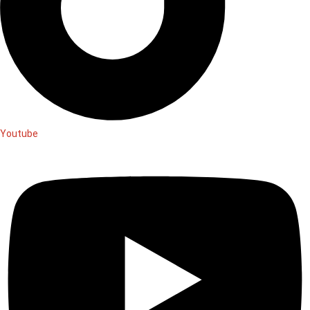
Youtube