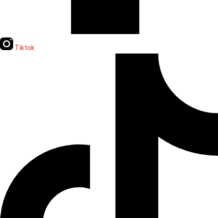
Tiktok