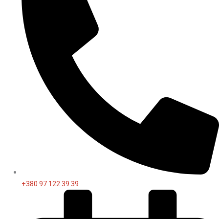
+380 97 122 39 39