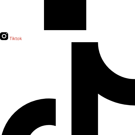
Tiktok