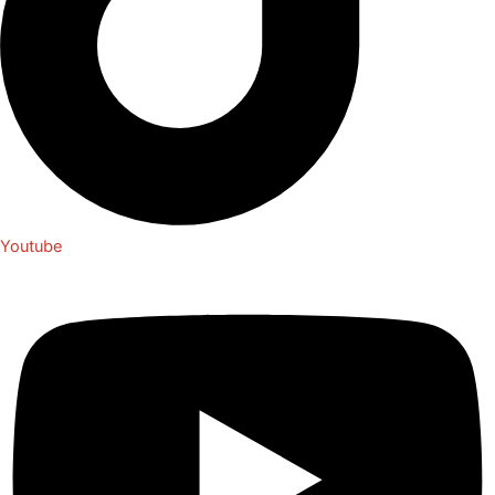
Youtube