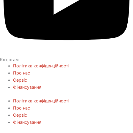
Клієнтам
Політика конфіденційності
Про нас
Сервіс
Фінансування
Політика конфіденційності
Про нас
Сервіс
Фінансування