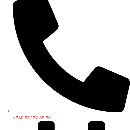
+380 97 122 39 39