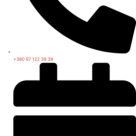
+380 97 122 39 39