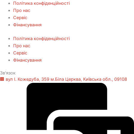
Політика конфіденційності
Про нас
Сервіс
Фінансування
Політика конфіденційності
Про нас
Сервіс
Фінансування
Зв'язок
🏢 вул І. Кожедуба, 359 м.Біла Церква, Київська обл., 09108