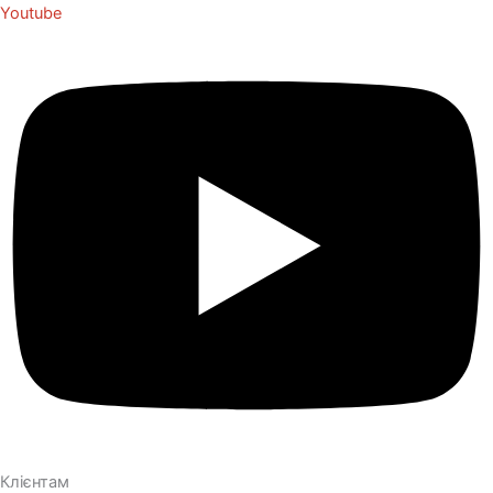
Youtube
Клієнтам