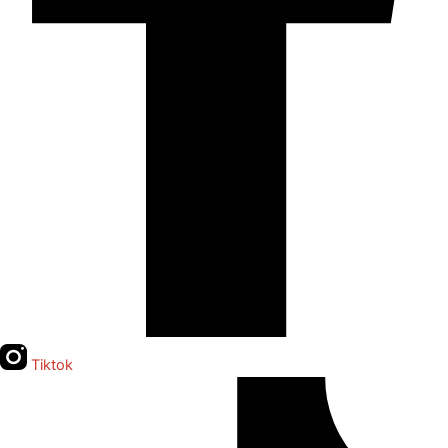
Tiktok