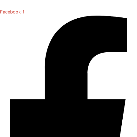
Facebook-f