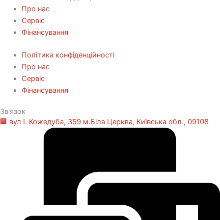
Про нас
Сервіс
Фінансування
Політика конфіденційності
Про нас
Сервіс
Фінансування
Зв'язок
🏢 вул І. Кожедуба, 359 м.Біла Церква, Київська обл., 09108