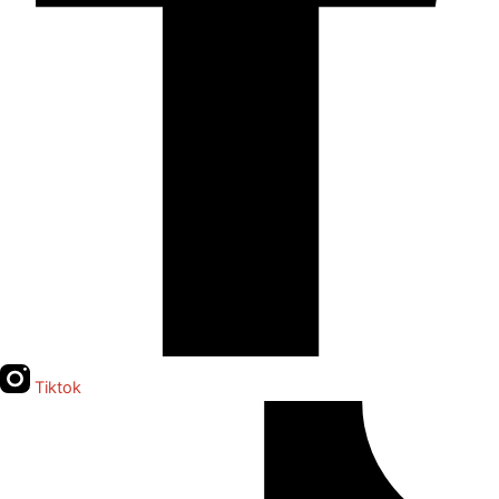
Tiktok