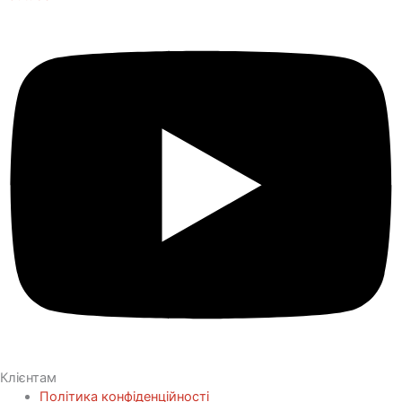
Клієнтам
Політика конфіденційності