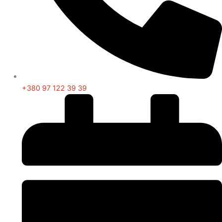
+380 97 122 39 39