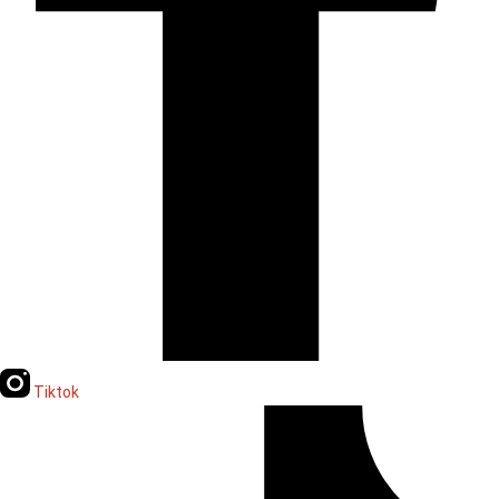
Tiktok