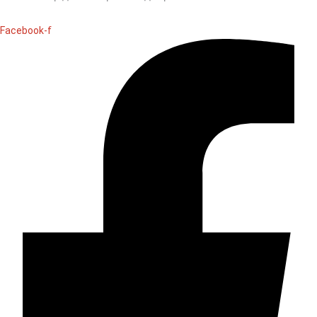
Facebook-f