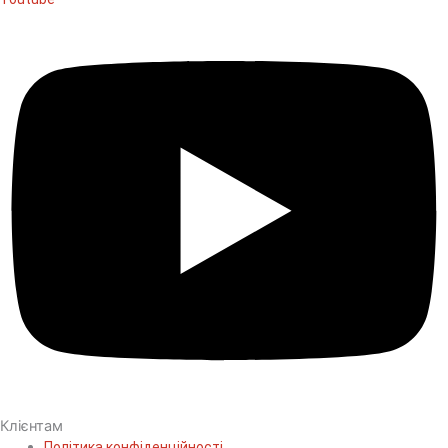
Клієнтам
Політика конфіденційності