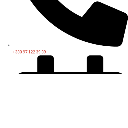
+380 97 122 39 39