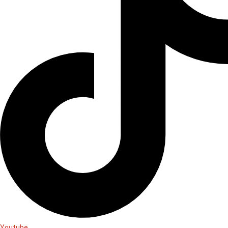
Youtube