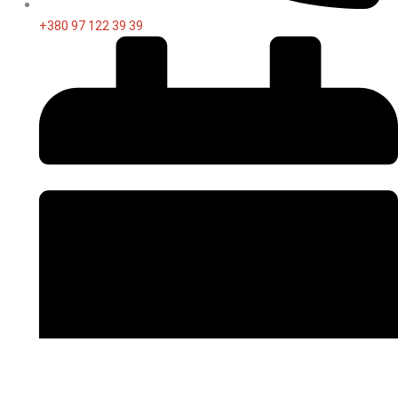
+380 97 122 39 39