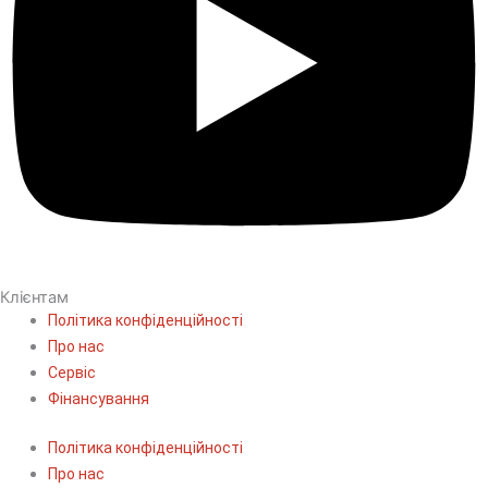
Клієнтам
Політика конфіденційності
Про нас
Сервіс
Фінансування
Політика конфіденційності
Про нас