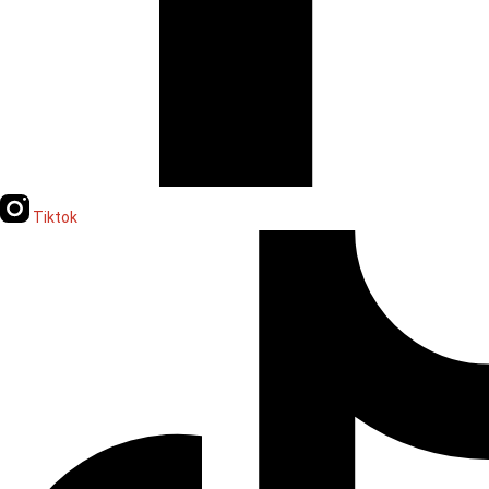
Tiktok