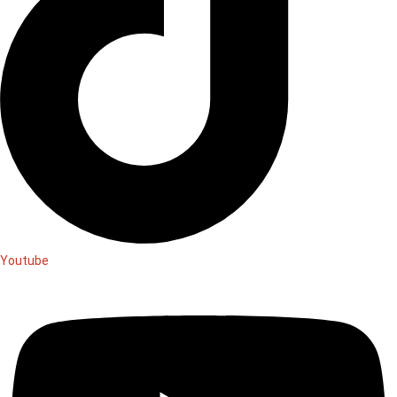
Youtube