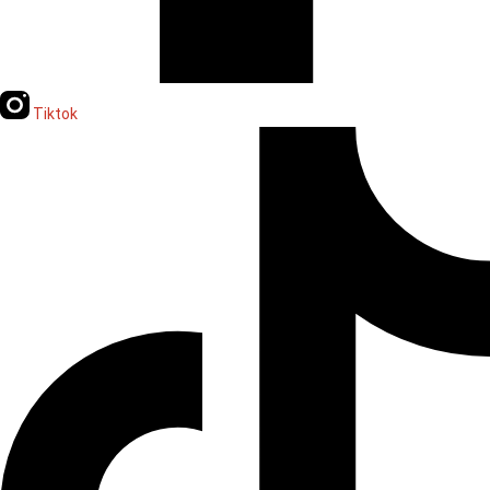
Tiktok