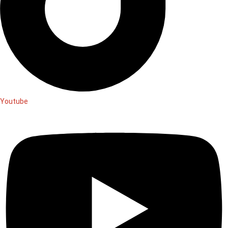
Youtube