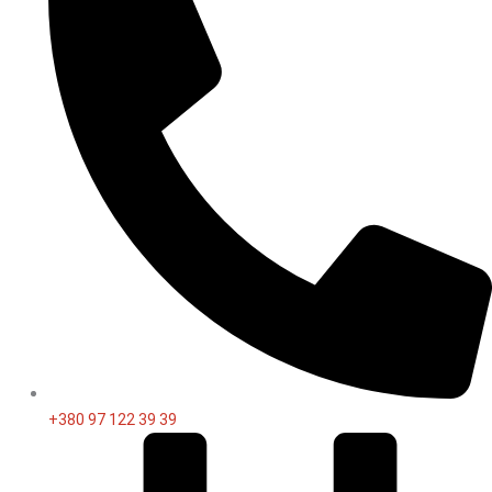
+380 97 122 39 39