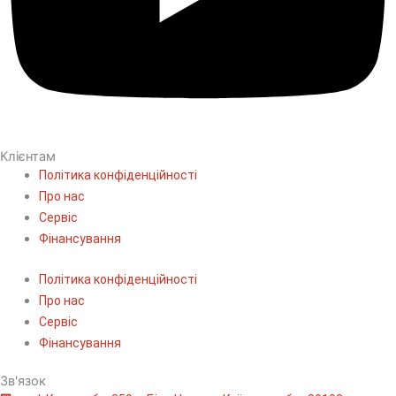
Клієнтам
Політика конфіденційності
Про нас
Сервіс
Фінансування
Політика конфіденційності
Про нас
Сервіс
Фінансування
Зв'язок