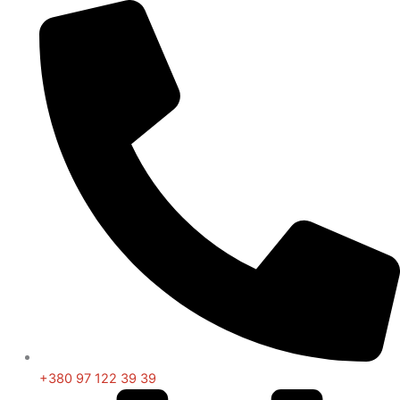
+380 97 122 39 39