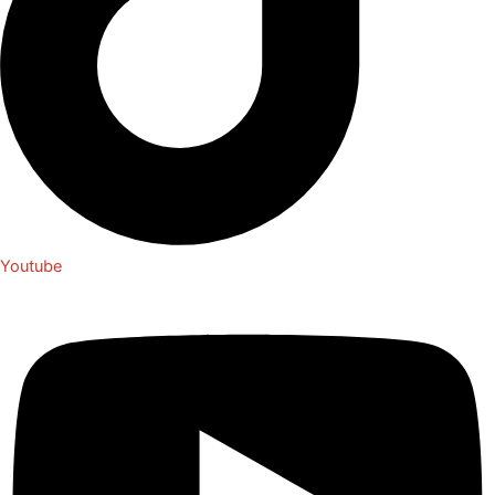
Youtube