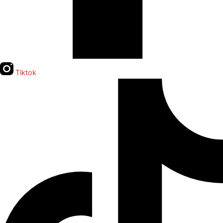
Tiktok