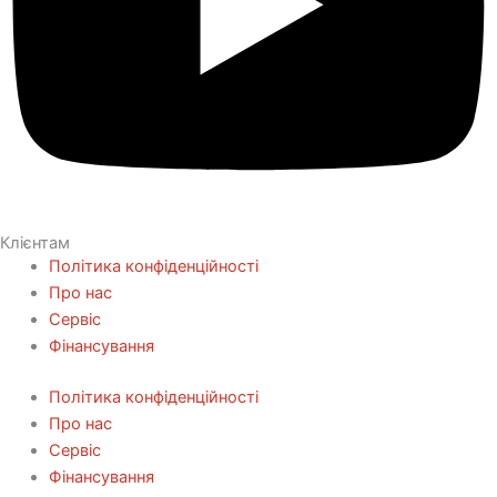
Клієнтам
Політика конфіденційності
Про нас
Сервіс
Фінансування
Політика конфіденційності
Про нас
Сервіс
Фінансування