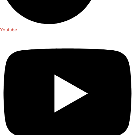
Youtube