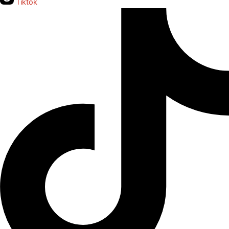
Tiktok