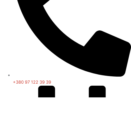
+380 97 122 39 39