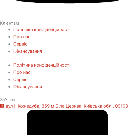
Клієнтам
Політика конфіденційності
Про нас
Сервіс
Фінансування
Політика конфіденційності
Про нас
Сервіс
Фінансування
Зв'язок
🏢 вул І. Кожедуба, 359 м.Біла Церква, Київська обл., 09108