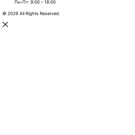
Пн-Пт: 9:00 – 18:00
© 2026 All Rights Reserved.