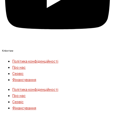
Клієнтам
Політика конфіденційності
Про нас
Сервіс
Фінансування
Політика конфіденційності
Про нас
Сервіс
Фінансування