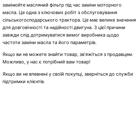
замінюйте масляний фільтр під час заміни моторного
масла. Це одна з ключових робіт з обслуговування
сільськогосподарського трактора. Це має велике значення
для довговічності та надійності двигуна. З цієї причини
завжди слід дотримуватися вимог виробника щодо
частоти заміни масла та його параметрів.
Якщо ви не можете знайти товар, зв’яжіться з продавцем.
Можливо, у нас є потрібний вам товар!
Якщо ви не впевнені у своїй покупці, зверніться до служби
підтримки клієнтів.