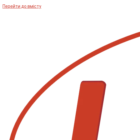
Перейти до вмісту