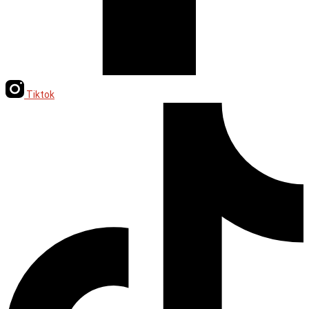
Tiktok