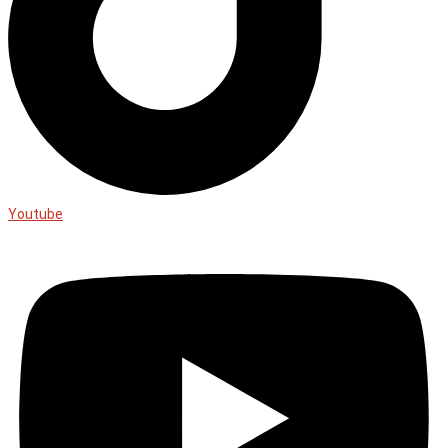
Youtube