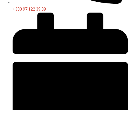
+380 97 122 39 39