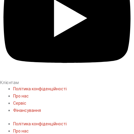
Клієнтам
Політика конфіденційності
Про нас
Сервіс
Фінансування
Політика конфіденційності
Про нас