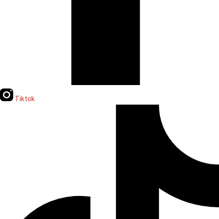
Tiktok