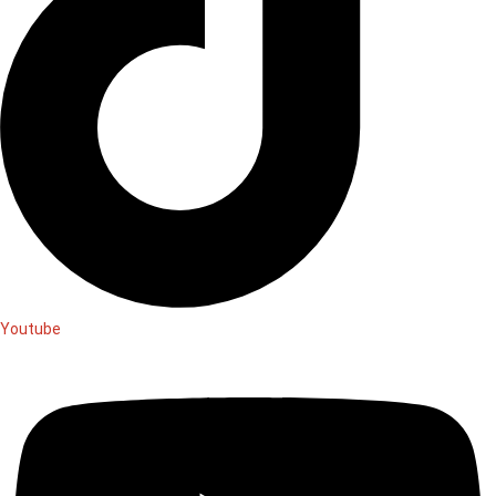
Youtube