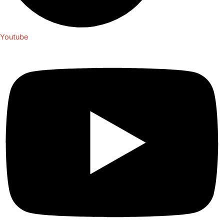
Youtube