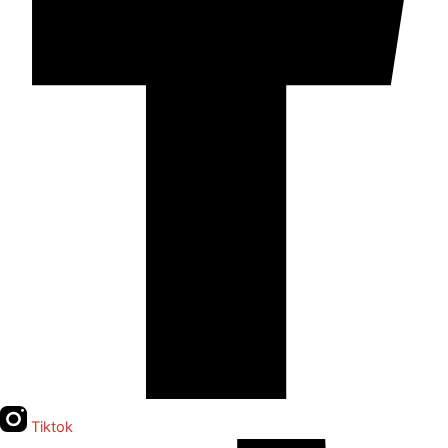
Tiktok