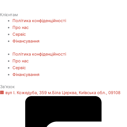
Клієнтам
Політика конфіденційності
Про нас
Сервіс
Фінансування
Політика конфіденційності
Про нас
Сервіс
Фінансування
Зв'язок
🏢 вул І. Кожедуба, 359 м.Біла Церква, Київська обл., 09108