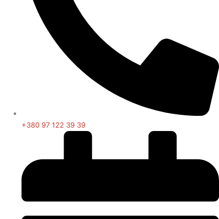
+380 97 122 39 39