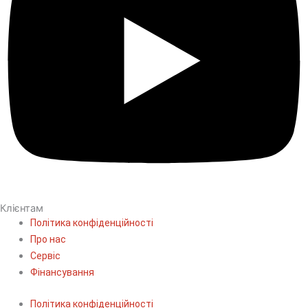
Клієнтам
Політика конфіденційності
Про нас
Сервіс
Фінансування
Політика конфіденційності