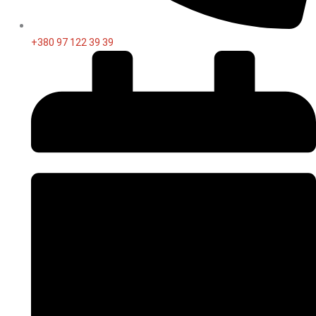
+380 97 122 39 39