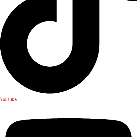
Youtube