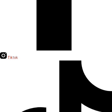
Tiktok