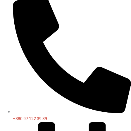
+380 97 122 39 39