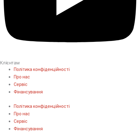
Клієнтам
Політика конфіденційності
Про нас
Сервіс
Фінансування
Політика конфіденційності
Про нас
Сервіс
Фінансування