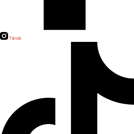
Tiktok