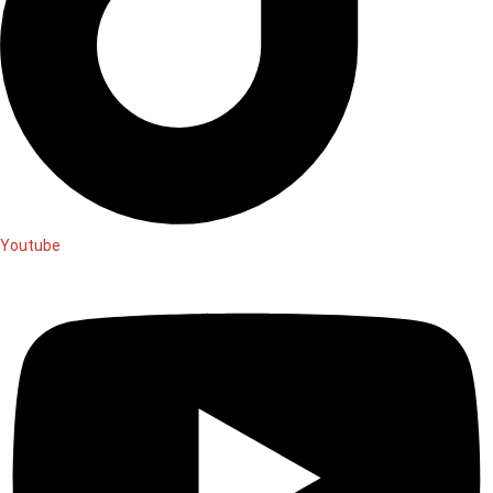
Youtube