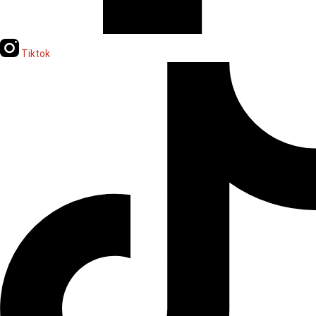
Tiktok