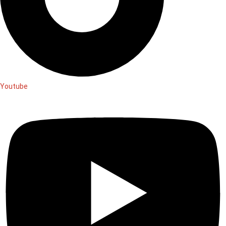
Youtube