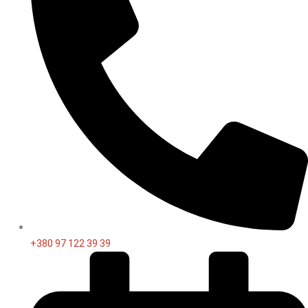
+380 97 122 39 39