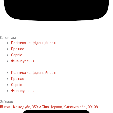
Клієнтам
Політика конфіденційності
Про нас
Сервіс
Фінансування
Політика конфіденційності
Про нас
Сервіс
Фінансування
Зв'язок
🏢 вул І. Кожедуба, 359 м.Біла Церква, Київська обл., 09108