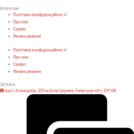
Клієнтам
Політика конфіденційності
Про нас
Сервіс
Фінансування
Політика конфіденційності
Про нас
Сервіс
Фінансування
Зв'язок
🏢 вул І. Кожедуба, 359 м.Біла Церква, Київська обл., 09108