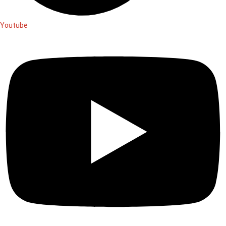
Youtube