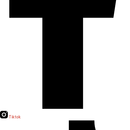
Tiktok