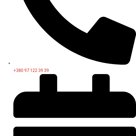
+380 97 122 39 39