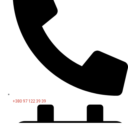
+380 97 122 39 39