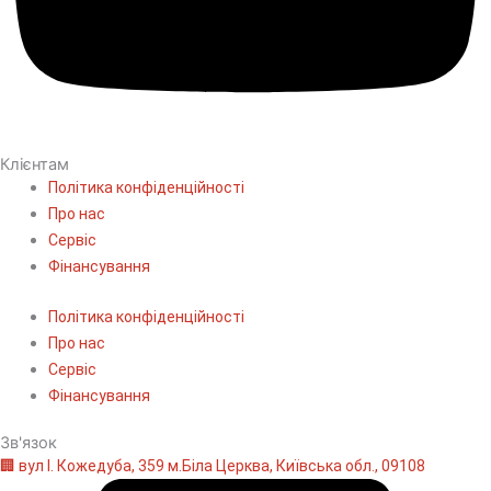
Клієнтам
Політика конфіденційності
Про нас
Сервіс
Фінансування
Політика конфіденційності
Про нас
Сервіс
Фінансування
Зв'язок
🏢 вул І. Кожедуба, 359 м.Біла Церква, Київська обл., 09108