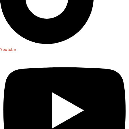
Youtube