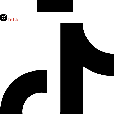
Tiktok