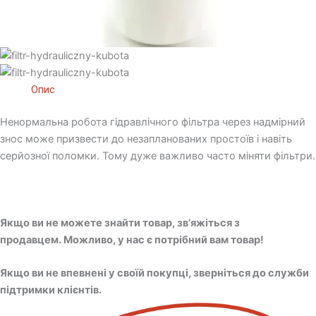
Опис
Ненормальна робота гідравлічного фільтра через надмірний
знос може призвести до незапланованих простоїв і навіть
серйозної поломки. Тому дуже важливо часто міняти фільтри.
Якщо ви не можете знайти товар, зв’яжіться з
продавцем. Можливо, у нас є потрібний вам товар!
Якщо ви не впевнені у своїй покупці, зверніться до служби
підтримки клієнтів.