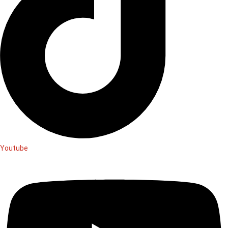
Youtube