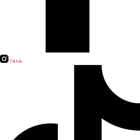
Tiktok