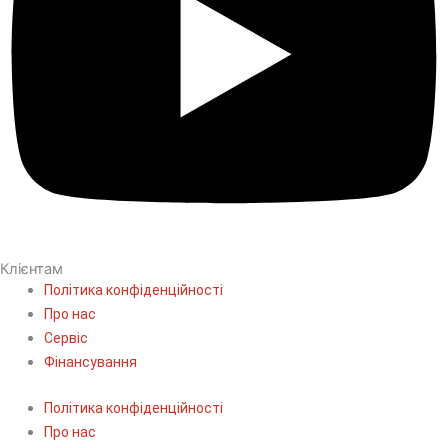
Клієнтам
Політика конфіденційності
Про нас
Сервіс
Фінансування
Політика конфіденційності
Про нас