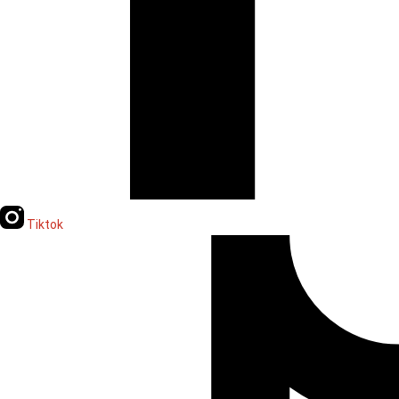
Tiktok