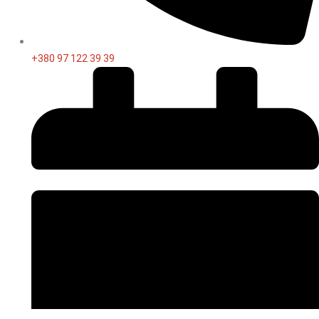
+380 97 122 39 39