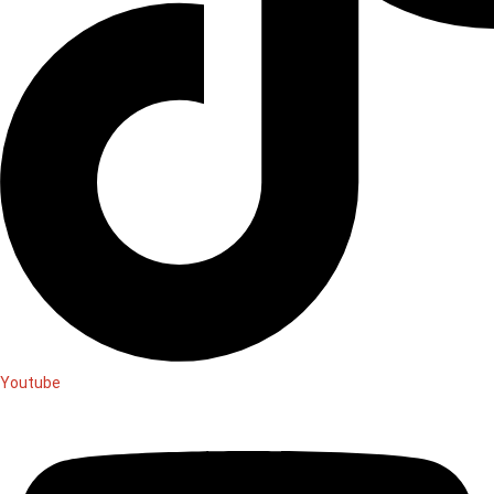
Youtube